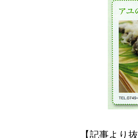
【記事より抜