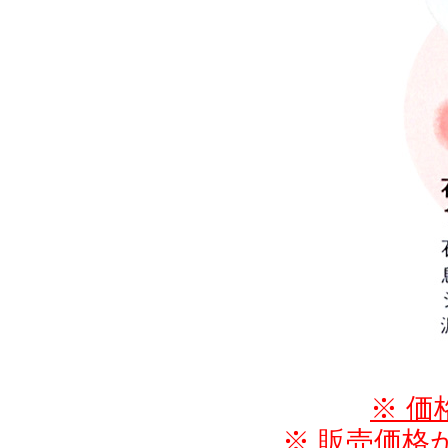
※ 
※ 販売価格