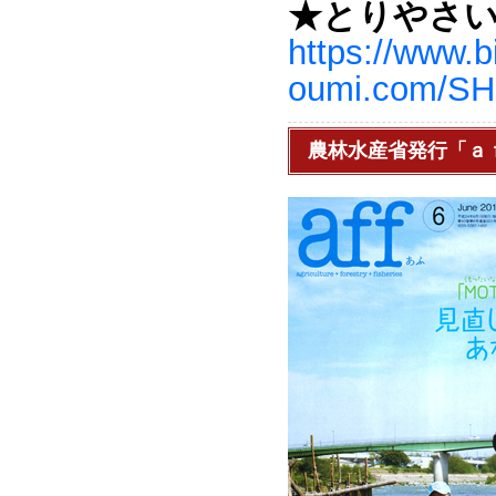
★とりやさ
https://www.b
oumi.com/SHO
農林水産省発行「ａ