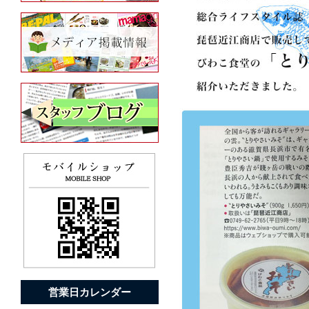
営業日カレンダー