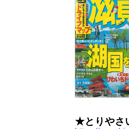
★とりやさ