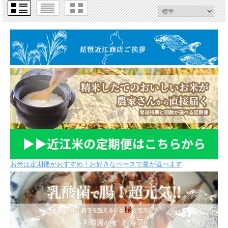
お米は定期便がおすすめ！お好きなペースで量が選べます