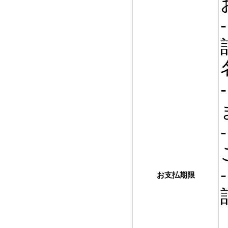
お支払期限