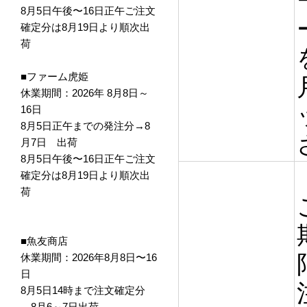
8月5日午後〜16日正午ご注文
確定分は8月19日より順次出
荷
■ファーム虎姫
休業期間：2026年 8月8日～
16日
8月5日正午までの発注分→8
月7日 出荷
8月5日午後〜16日正午ご注文
確定分は8月19日より順次出
荷
■魚友商店
休業期間：2026年8月8日〜16
日
8月5日14時まで注文確定分
→8月6～7日出荷