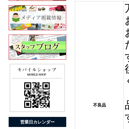
不良品
営業日カレンダー