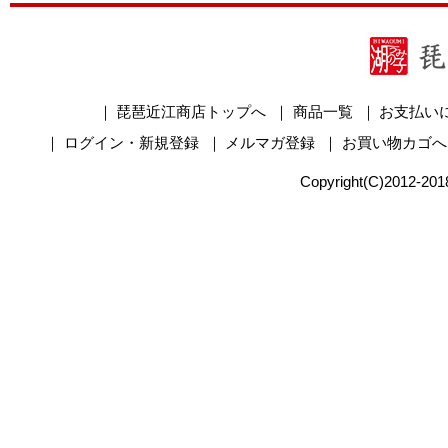
｜
琵琶近江商店トップへ
｜
商品一覧
｜
お支払い
｜
ログイン・新規登録
｜
メルマガ登録
｜
お買い物カゴへ
Copyright(C)2012-2