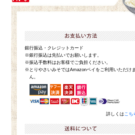
銀行振込・クレジットカード
※銀行振込は先払いでお願いします。
※振込手数料はお客様でご負担ください。
※とりやさいみそではAmazonペイをご利用いただけ
ん。
詳しくは
こち