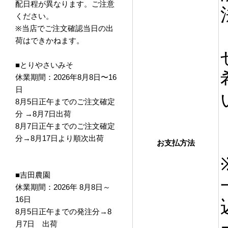
配日程が異なります。ご注意
ください。
※当店でご注文確認当日の出
荷はできかねます。
■とりやさいみそ
休業期間：2026年8月8日〜16
日
8月5日正午までのご注文確定
分 →8月7日出荷
8月7日正午までのご注文確定
分→8月17日より順次出荷
お支払方法
■吉田農園
休業期間：2026年 8月8日～
16日
8月5日正午までの発注分→8
月7日 出荷