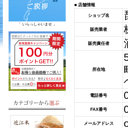
■ 店舗情報
ショップ名
「 いらっしゃいませ 」
販売業者
販売責任者
所在地
電話番号
FAX番号
メールアドレス