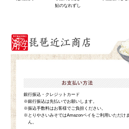
鮎のなれずし
銀行振込・クレジットカード
※銀行振込は先払いでお願いします。
※振込手数料はお客様でご負担ください。
※とりやさいみそではAmazonペイをご利用いただけ
ん。