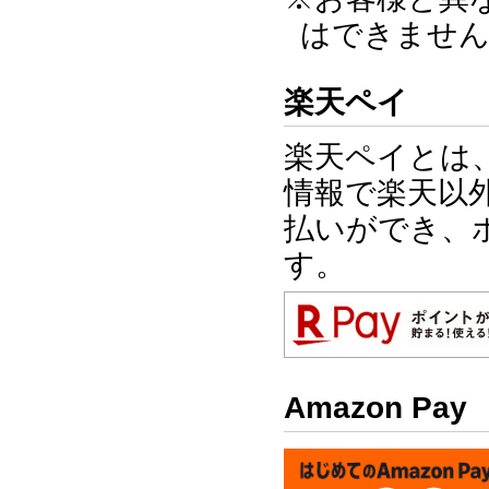
はできませ
楽天ペイ
楽天ペイとは
情報で楽天以
払いができ、
す。
Amazon Pay