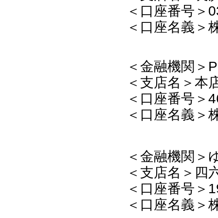
＜口座番号＞0
＜口座名義＞
＜金融機関＞Pa
＜支店名＞本店
＜口座番号＞4
＜口座名義＞
＜金融機関＞
＜支店名＞四六
＜口座番号＞1
＜口座名義＞