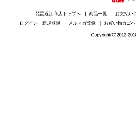
｜
琵琶近江商店トップへ
｜
商品一覧
｜
お支払い
｜
ログイン・新規登録
｜
メルマガ登録
｜
お買い物カゴへ
Copyright(C)2012-2