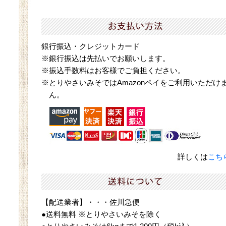
銀行振込・クレジットカード
※銀行振込は先払いでお願いします。
※振込手数料はお客様でご負担ください。
※とりやさいみそではAmazonペイをご利用いただけ
ん。
詳しくは
こち
【配送業者】・・・佐川急便
●送料無料 ※とりやさいみそを除く