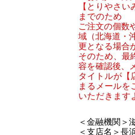
【とりやさいみ
までのため
ご注文の個数
域（北海道・
更となる場合
そのため、最
容を確認後、
タイトルが【
まるメールを
いただきます
＜金融機関＞
＜支店名＞長浜