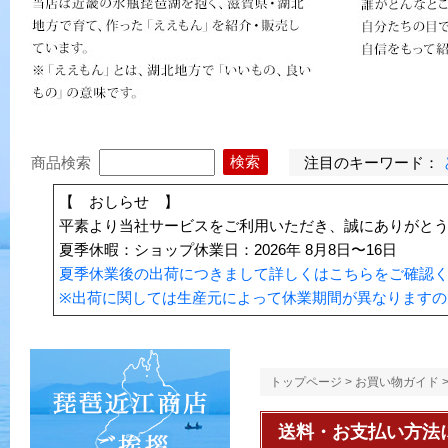
注目のキーワード：
商品検索
【 おしらせ 】
平素より当社サービスをご利用いただき、誠にありがと
夏季休暇：ショップ休業日：2026年 8月8日〜16日
夏季休業後の出荷につきまして詳しくはこちらをご確認
※出荷に関しては生産元によって休業期間が異なりますの
トップページ
>
お買い物ガイド
送料・お支払い方法