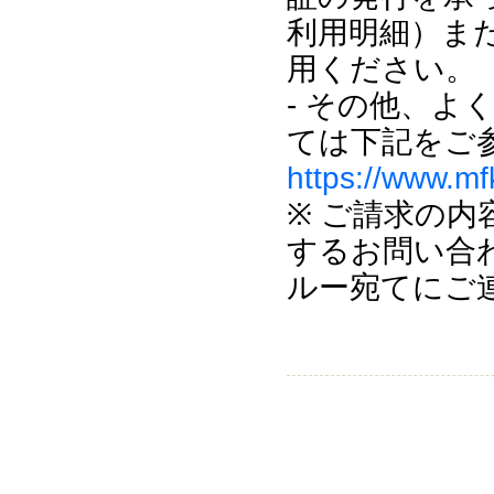
利用明細）ま
用ください。
- その他、
ては下記をご
https://www.mf
※ ご請求の
するお問い合
ルー宛てにご