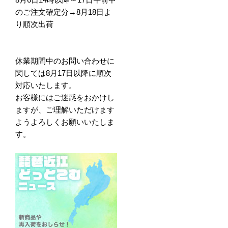
のご注文確定分→8月18日よ
り順次出荷
休業期間中のお問い合わせに
関しては8月17日以降に順次
対応いたします。
お客様にはご迷惑をおかけし
ますが、ご理解いただけます
ようよろしくお願いいたしま
す。