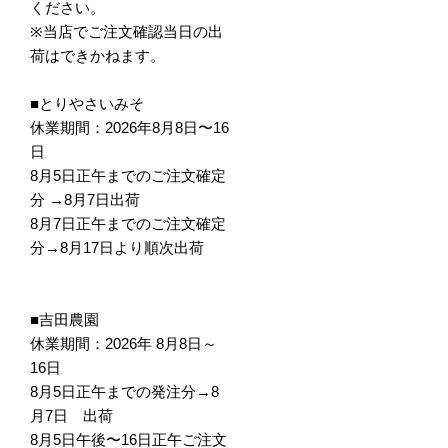
ください。
※当店でご注文確認当日の出
荷はできかねます。
■とりやさいみそ
休業期間：2026年8月8日〜16
日
8月5日正午までのご注文確定
分 →8月7日出荷
8月7日正午までのご注文確定
分→8月17日より順次出荷
■吉田農園
休業期間：2026年 8月8日～
16日
8月5日正午までの発注分→8
月7日 出荷
8月5日午後〜16日正午ご注文