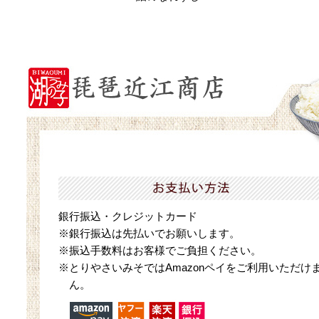
銀行振込・クレジットカード
※銀行振込は先払いでお願いします。
※振込手数料はお客様でご負担ください。
※とりやさいみそではAmazonペイをご利用いただけ
ん。