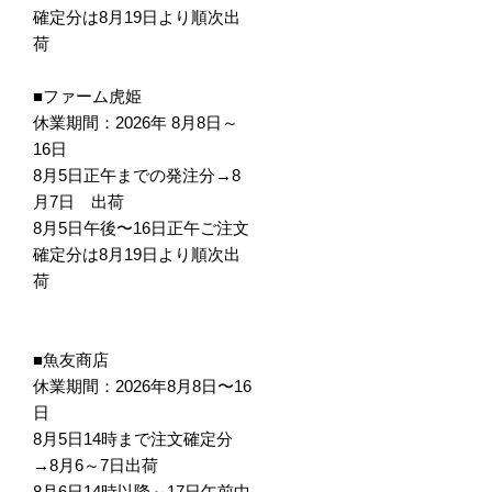
確定分は8月19日より順次出
荷
■ファーム虎姫
休業期間：2026年 8月8日～
16日
8月5日正午までの発注分→8
月7日 出荷
8月5日午後〜16日正午ご注文
確定分は8月19日より順次出
荷
■魚友商店
休業期間：2026年8月8日〜16
日
8月5日14時まで注文確定分
→8月6～7日出荷
8月6日14時以降～17日午前中