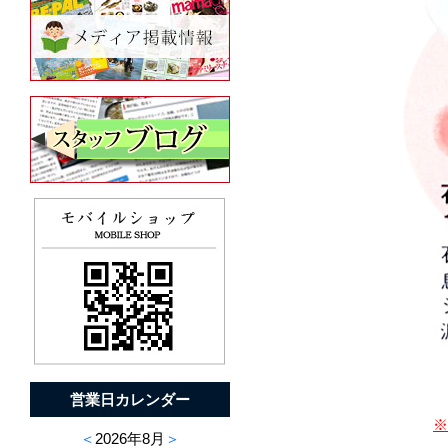
営業日カレンダー
※
＜
2026年8月
＞