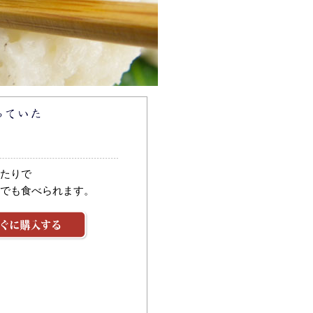
たりで
でも食べられます。