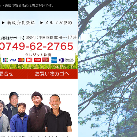
ット通販で買えるのは当店だけです。