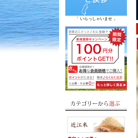
「 いらっしゃいませ 」