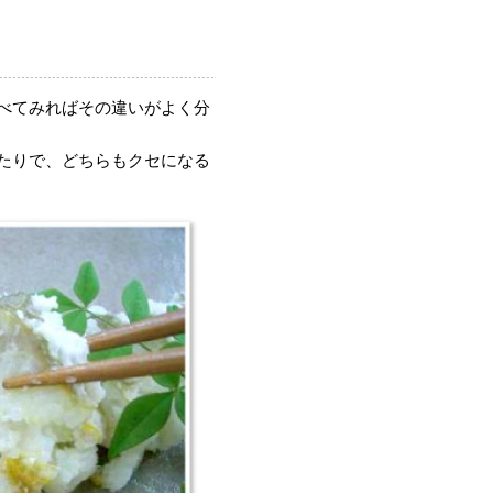
べてみればその違いがよく分
たりで、どちらもクセになる