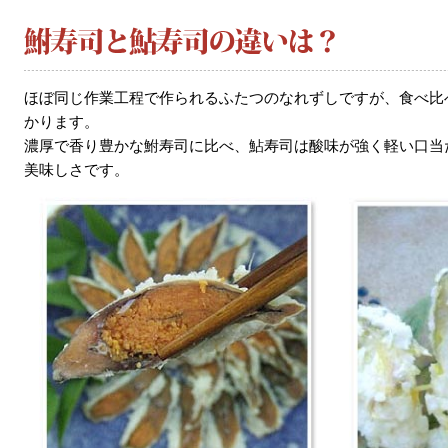
ほぼ同じ作業工程で作られるふたつのなれずしですが、食べ比
かります。
濃厚で香り豊かな鮒寿司に比べ、鮎寿司は酸味が強く軽い口当
美味しさです。