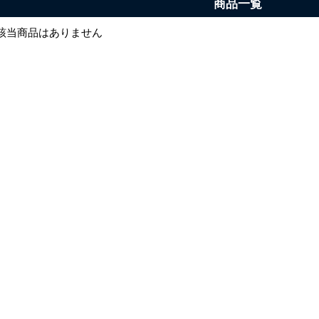
商品一覧
該当商品はありません