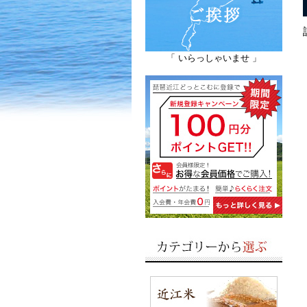
「 いらっしゃいませ 」