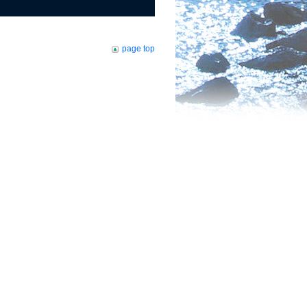
page top