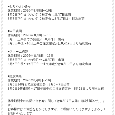
■とりやさいみそ
休業期間：2026年8月8日〜16日
8月5日正午までのご注文確定分 →8月7日出荷
8月7日正午までのご注文確定分→8月17日より順次出荷
■吉田農園
休業期間：2026年 8月8日～16日
8月5日正午までの発注分→8月7日 出荷
8月5日午後〜16日正午ご注文確定分は8月19日より順次出荷
■ファーム虎姫
休業期間：2026年 8月8日～16日
8月5日正午までの発注分→8月7日 出荷
8月5日午後〜16日正午ご注文確定分は8月19日より順次出荷
■魚友商店
休業期間：2026年8月8日〜16日
8月5日14時まで注文確定分→8月6～7日出荷
8月6日14時以降～17日午前中のご注文確定分→8月18日より順次出荷
休業期間中のお問い合わせに関しては8月17日以降に順次対応いたしま
す。
お客様にはご迷惑をおかけしますが、ご理解いただけますようよろしく
お願いいたします。