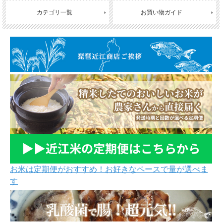
カテゴリ一覧
お買い物ガイド
お米は定期便がおすすめ！お好きなペースで量が選べま
す