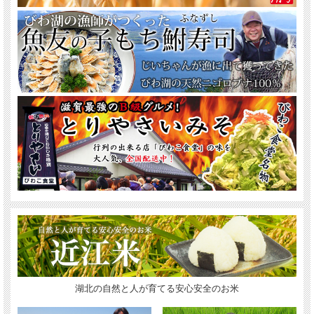
湖北の自然と人が育てる安心安全のお米