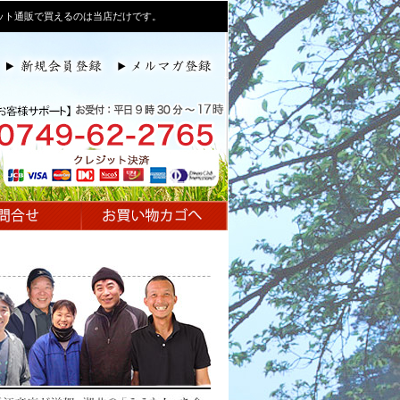
ット通販で買えるのは当店だけです。