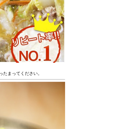
ったまってください。