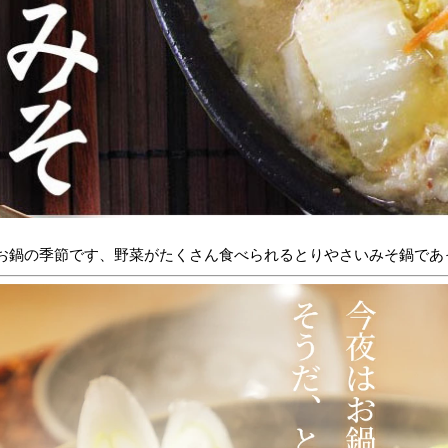
お鍋の季節です、野菜がたくさん食べられるとりやさいみそ鍋であ