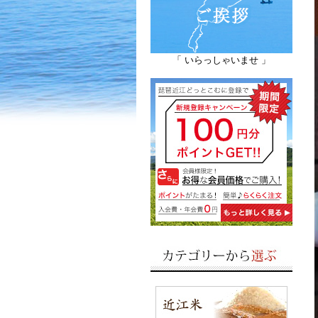
「 いらっしゃいませ 」